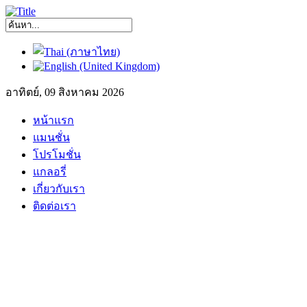
อาทิตย์, 09 สิงหาคม 2026
หน้าแรก
แมนชั่น
โปรโมชั่น
แกลอรี่
เกี่ยวกับเรา
ติดต่อเรา