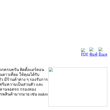
วกครบครัน ติดตั้งแอร์คอน
าณดาวเที่ยม ให้คุณได้รับ
ว มีร้านค้าต่าง ๆ รองรับการ
อเสริมความเป็นส่วนตัว และ
ออกลานจอดรถ กรองทอง
รรพสินค้ามากมาย เช่น makro