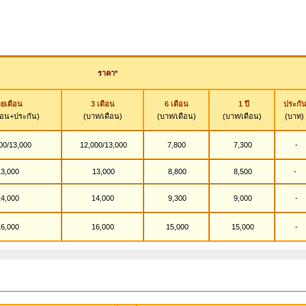
ราคา*
ยเดือน
3 เดือน
6 เดือน
1 ปี
ประกั
ือน+ประกัน)
(บาท/เดือน)
(บาท/เดือน)
(บาท/เดือน)
(บาท)
00/13,000
12,000/13,000
7,800
7,300
-
3,000
13,000
8,800
8,500
-
4,000
14,000
9,300
9,000
-
6,000
16,000
15,000
15,000
-