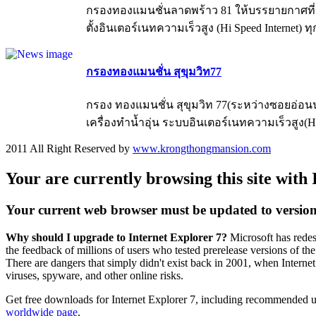
กรองทองแมนชั่นลาดพร้าว 81 ให้บรรยายกาศที่สงบ
ตั้งอินเตอร์เนทความเร็วสูง (Hi Speed Internet) 
กรองทองแมนชั่น สุขุมวิท77
กรอง ทองแมนชั่น สุขุมวิท 77(ระหว่างซอยอ่อนนุ
เครื่องทำน้ำอุ่น ระบบอินเตอร์เนทความเร็วสูง(Hi-Sp
2011 All Right Reserved by
www.krongthongmansion.com
Your are currently browsing this site with 
Your current web browser must be updated to version 7 
Why should I upgrade to Internet Explorer 7?
Microsoft has redes
the feedback of millions of users who tested prerelease versions of th
There are dangers that simply didn't exist back in 2001, when Internet
viruses, spyware, and other online risks.
Get free downloads for Internet Explorer 7, including recommended up
worldwide page
.