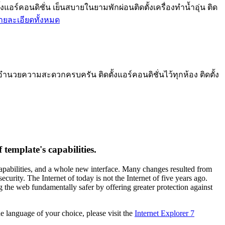
ร์คอนดิชั่น เย็นสบายในยามพักผ่อนติดตั้งเครื่องทำน้ำอุ่น ติด
ายละเอียดทั้งหมด
อำนวยความสะดวกครบครัน ติดตั้งแอร์คอนดิชั่นไว้ทุกห้อง ติดตั้ง
template's capabilities.
capabilities, and a whole new interface. Many changes resulted from
urity. The Internet of today is not the Internet of five years ago.
g the web fundamentally safer by offering greater protection against
 language of your choice, please visit the
Internet Explorer 7