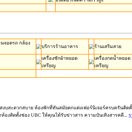
านจอดรถ กล้อง
บริการร้านอาหาร
ร้านเสริมสวย
เครื่องซักผ้าหยอด
เครื่องกดน้ำหยอด
เหรียญ
เหรียญ
สะดวกสบาย ห้องพักที่ทันสมัยตกแต่งเฟอร์นิเจอร์ครบครันติดตั้งแอ
ทุกห้องติดตั้งช่อง UBC ให้คุณได้รับข่าวสาร ความบันเทิงสารคดี...
ร