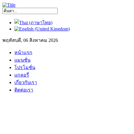
พฤหัสบดี, 06 สิงหาคม 2026
หน้าแรก
แมนชั่น
โปรโมชั่น
แกลอรี่
เกี่ยวกับเรา
ติดต่อเรา