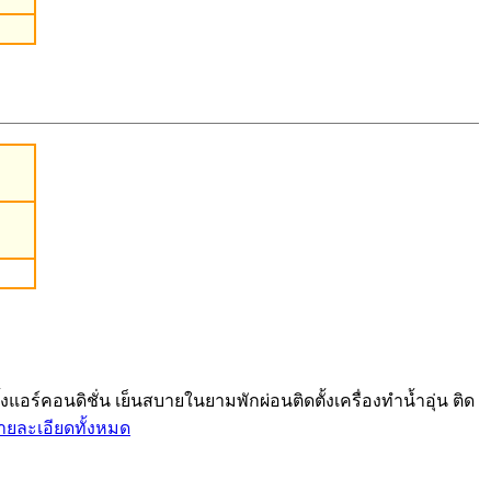
ร์คอนดิชั่น เย็นสบายในยามพักผ่อนติดตั้งเครื่องทำน้ำอุ่น ติด
ายละเอียดทั้งหมด