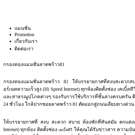
แมนชั่น
Promotion
เกี่ยวกับเรา
ติดต่อเรา
กรองทองแมนชั่นลาดพร้าว81
กรองทองแมนชั่นลาดพร้าว 81 ให้บรรยายกาศที่สงบสะดวกสบาย ห้อ
อร์เนทความเร็วสูง (Hi Speed Internet) ทุกห้องติดตั้งช่อง เคเบิ
และสาธรณูปโภคต่างๆ รองรับการใช้บริการที่ชั้นล่างครบครัน ต
24 ชั่วโมง ใกล้ปากซอยลาดพร้าว 81 ตัดออกสู่ถนนเลียบทางด่วน 
ให้บรรยายกาศที่ สงบ สะดวก สบาย ห้องพักที่ทันสมัย ตกแต่งเฟอร
Internet) ทุกห้อง ติดตั้งช่อง
ให้คุณได้รับข่าวสาร ความบัน
เคเบิ้ลทีวี