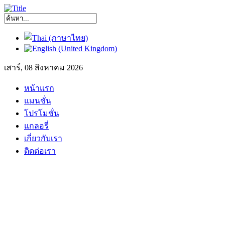
เสาร์, 08 สิงหาคม 2026
หน้าแรก
แมนชั่น
โปรโมชั่น
แกลอรี่
เกี่ยวกับเรา
ติดต่อเรา