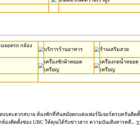
านจอดรถ กล้อง
บริการร้านอาหาร
ร้านเสริมสวย
เครื่องซักผ้าหยอด
เครื่องกดน้ำหยอด
เหรียญ
เหรียญ
สะดวกสบาย ห้องพักที่ทันสมัยตกแต่งเฟอร์นิเจอร์ครบครันติดตั้งแอ
ทุกห้องติดตั้งช่อง UBC ให้คุณได้รับข่าวสาร ความบันเทิงสารคดี...
ร