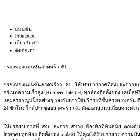
แมนชั่น
Promotion
เกี่ยวกับเรา
ติดต่อเรา
กรองทองแมนชั่นลาดพร้าว81
กรองทองแมนชั่นลาดพร้าว 81 ให้บรรยายกาศที่สงบสะดวกสบาย ห้อ
อร์เนทความเร็วสูง (Hi Speed Internet) ทุกห้องติดตั้งช่อง เคเบิ
และสาธรณูปโภคต่างๆ รองรับการใช้บริการที่ชั้นล่างครบครัน ต
24 ชั่วโมง ใกล้ปากซอยลาดพร้าว 81 ตัดออกสู่ถนนเลียบทางด่วน 
ให้บรรยายกาศที่ สงบ สะดวก สบาย ห้องพักที่ทันสมัย ตกแต่งเฟอร
Internet) ทุกห้อง ติดตั้งช่อง
ให้คุณได้รับข่าวสาร ความบัน
เคเบิ้ลทีวี