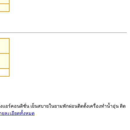
ร์คอนดิชั่น เย็นสบายในยามพักผ่อนติดตั้งเครื่องทำน้ำอุ่น ติด
ายละเอียดทั้งหมด