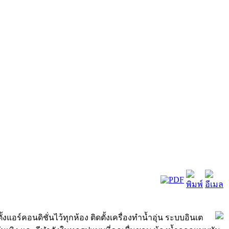
ร์คอนดิชั่นไว้ทุกห้อง ติดตั้งเครื่องทำน้ำอุ่น ระบบอินเต