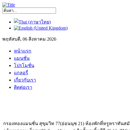
พฤหัสบดี, 06 สิงหาคม 2026
หน้าแรก
แมนชั่น
โปรโมชั่น
แกลอรี่
เกี่ยวกับเรา
ติดต่อเรา
กรองทองแมนชั่น สุขุมวิท 77(อ่อนนุช 21) ห้องพักที่หรูหราทันสม