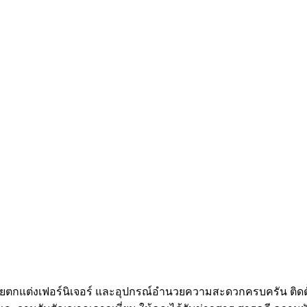
ัยตกแต่งเฟอร์นิเจอร์ และอุปกรณ์อำนวยความสะดวกครบครัน ติดตั้งแอ