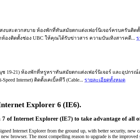
สะดวกสบาย ห้องพักที่ทันสมัยตกแต่งเฟอร์นิเจอร์ครบครันติดตั้งแอ
ทุกห้องติดตั้งช่อง UBC ให้คุณได้รับข่าวสาร ความบันเทิงสารคดี...
ร
ช 19-21) ห้องพักที่หรูหราทันสมัยตกแต่งเฟอร์นิเจอร์ และอุปกรณ์
eed Internet) ติดตั้งเคเบิ้ลทีวี (Cable...
รายละเอียดทั้งหมด
Internet Explorer 6 (IE6).
of Internet Explorer (IE7) to take advantage of all of 
igned Internet Explorer from the ground up, with better security, new 
e new browser. The most compelling reason to upgrade is the improved sec