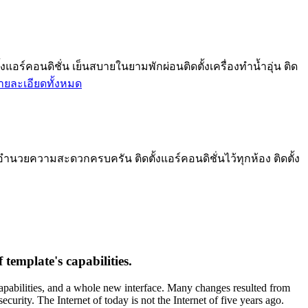
ร์คอนดิชั่น เย็นสบายในยามพักผ่อนติดตั้งเครื่องทำน้ำอุ่น ติด
ายละเอียดทั้งหมด
อำนวยความสะดวกครบครัน ติดตั้งแอร์คอนดิชั่นไว้ทุกห้อง ติดตั้ง
template's capabilities.
capabilities, and a whole new interface. Many changes resulted from
urity. The Internet of today is not the Internet of five years ago.