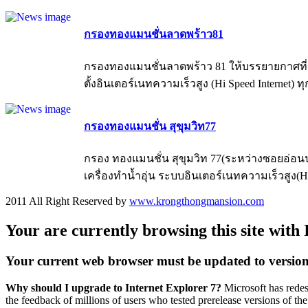
กรองทองแมนชั่นลาดพร้าว81
กรองทองแมนชั่นลาดพร้าว 81 ให้บรรยายกาศที่สงบ
ตั้งอินเตอร์เนทความเร็วสูง (Hi Speed Internet) 
กรองทองแมนชั่น สุขุมวิท77
กรอง ทองแมนชั่น สุขุมวิท 77(ระหว่างซอยอ่อนนุ
เครื่องทำน้ำอุ่น ระบบอินเตอร์เนทความเร็วสูง(Hi-Sp
2011 All Right Reserved by
www.krongthongmansion.com
Your are currently browsing this site with 
Your current web browser must be updated to version 7 
Why should I upgrade to Internet Explorer 7?
Microsoft has redes
the feedback of millions of users who tested prerelease versions of th