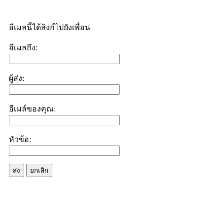
อีเมลนี้ได้ลิงก์ไปยังเพื่อน
อีเมลถึง:
ผู้ส่ง:
อีเมล์ของคุณ:
หัวข้อ:
ส่ง
ยกเลิก