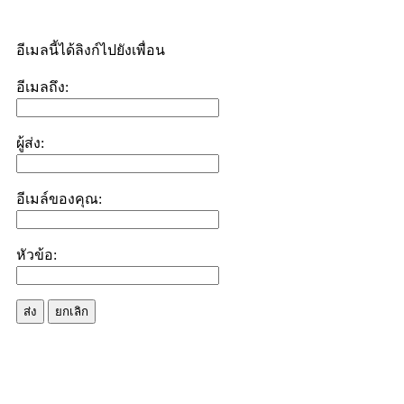
อีเมลนี้ได้ลิงก์ไปยังเพื่อน
อีเมลถึง:
ผู้ส่ง:
อีเมล์ของคุณ:
หัวข้อ:
ส่ง
ยกเลิก