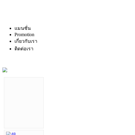
แมนชั่น
Promotion
เกี่ยวกับเรา
ติดต่อเรา