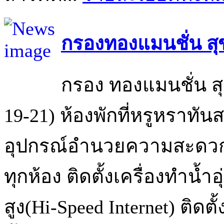
กรองทองแมนชั่น สุข
กรอง ทองแมนชั่น สุ
19-21) ห้องพักที่หรูหราทัน
อุปกรณ์อำนวยความสะดวกคร
ทุกห้อง ติดตั้งเครื่องทำน้
สูง(Hi-Speed Internet) ติดตั้ง