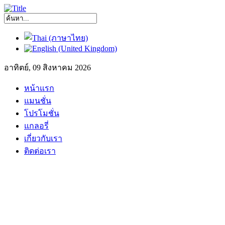
อาทิตย์, 09 สิงหาคม 2026
หน้าแรก
แมนชั่น
โปรโมชั่น
แกลอรี่
เกี่ยวกับเรา
ติดต่อเรา