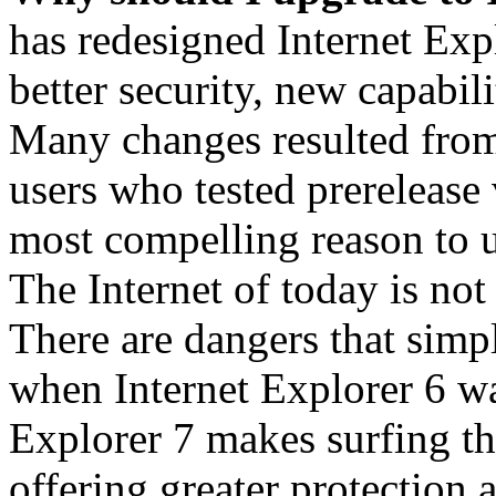
has redesigned Internet Exp
better security, new capabil
Many changes resulted from
users who tested prerelease
most compelling reason to u
The Internet of today is not 
There are dangers that simpl
when Internet Explorer 6 wa
Explorer 7 makes surfing t
offering greater protection 