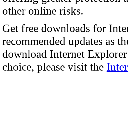
other online risks.
Get free downloads for Inte
recommended updates as th
download Internet Explorer 
choice, please visit the
Inte