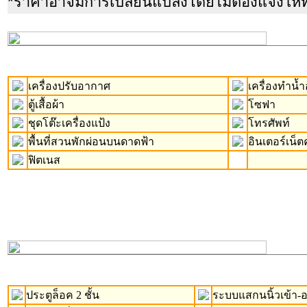
*ราคาอาจมีการเปลี่ยนแปลงโดยไม่ต้องแจ้งให้
เครื่องปรับอากาศ
เครื่องทำน้ำอ
ตู้เสื้อผ้า
โซฟา
ชุดโต๊ะเครื่องแป้ง
โทรศัพท์
พื้นที่สวนพักผ่อนบนดาดฟ้า
อินเตอร์เน็ต
ฟิตเนส
ประตูล็อค 2 ชั้น
ระบบแสกนนิ้วเข้า