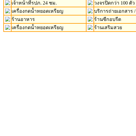
เจ้าหน้าที่รปภ. 24 ชม.
วงจรปิดกว่า 100 ตัว
เครื่องกดน้ำหยอดเหรียญ
บริการถ่ายเอกสาร /
ร้านอาหาร
ร้านซีกอบรีด
เครื่องกดน้ำหยอดเหรียญ
ร้านเสริมสวย