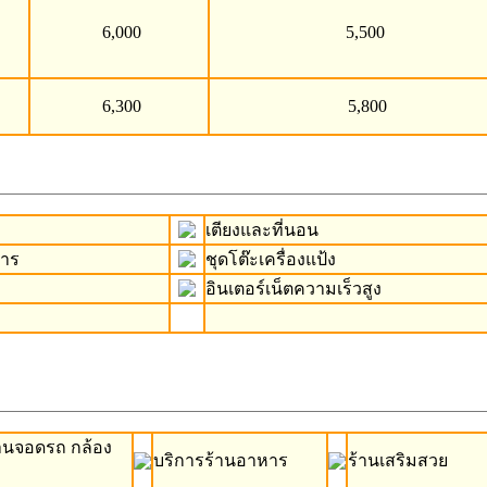
6,000
5,500
6,300
5,800
เตียงและที่นอน
หาร
ชุดโต๊ะเครื่องแป้ง
อินเตอร์เน็ตความเร็วสูง
านจอดรถ กล้อง
บริการร้านอาหาร
ร้านเสริมสวย